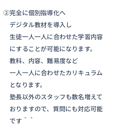
②完全に個別指導化へ
デジタル教材を導入し
生徒一人一人に合わせた学習内容
にすることが可能になります。
教科、内容、難易度など
一人一人に合わせたカリキュラム
となります。
塾長以外のスタッフも数名増えて
おりますので、質問にも対応可能
です＾＾