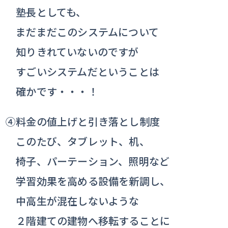
塾長としても、
まだまだこのシステムについて
知りきれていないのですが
すごいシステムだということは
確かです・・・！
④料金の値上げと引き落とし制度
このたび、タブレット、机、
椅子、パーテーション、照明など
学習効果を高める設備を新調し、
中高生が混在しないような
２階建ての建物へ移転することに