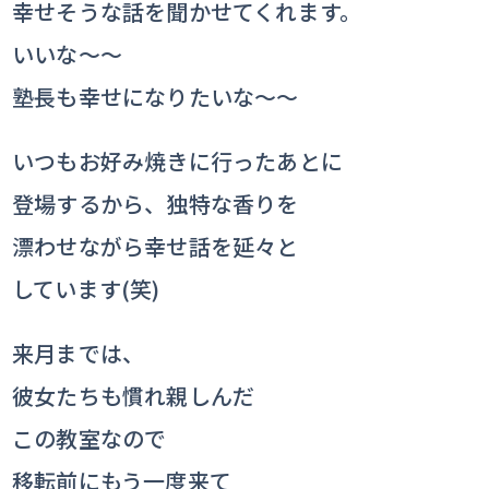
幸せそうな話を聞かせてくれます。
いいな～～
塾長も幸せになりたいな～～
いつもお好み焼きに行ったあとに
登場するから、独特な香りを
漂わせながら幸せ話を延々と
しています(笑)
来月までは、
彼女たちも慣れ親しんだ
この教室なので
移転前にもう一度来て