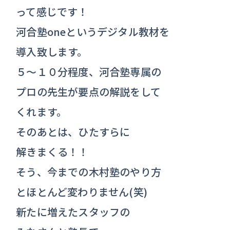
って感じです！
河合塾oneというデジタル教材を
導入致します。
５～１０分程度、河合塾専属の
プロの先生が要点の解説をして
くれます。
そのあとは、ひたすらに
解きまくる！！
そう、今までの木村塾のやり方
とほとんど変わりません(笑)
新たに増えたスタッフの