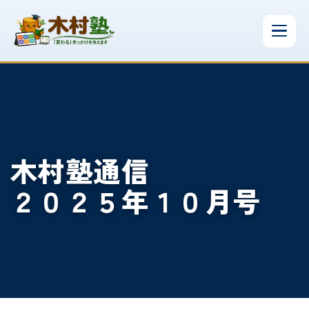
木村塾通信
２０２５年１０月号