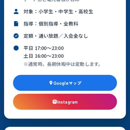
対象：小学生・中学生・高校生
指導：個別指導・全教科
定額・通い放題／入会金なし
平日 17:00〜23:00
土日 16:00〜23:00
※通常時。長期休暇中は変動します。
Googleマップ
Instagram