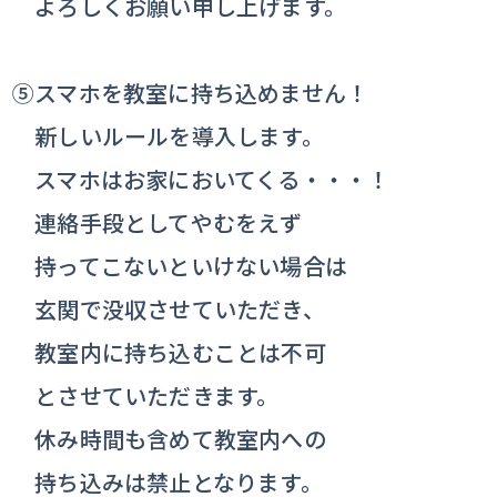
よろしくお願い申し上げます。
⑤スマホを教室に持ち込めません！
新しいルールを導入します。
スマホはお家においてくる・・・！
連絡手段としてやむをえず
持ってこないといけない場合は
玄関で没収させていただき、
教室内に持ち込むことは不可
とさせていただきます。
休み時間も含めて教室内への
持ち込みは禁止となります。