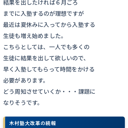
結果を出したければ６月ごろ
までに入塾するのが理想ですが
最近は夏休みに入ってから入塾する
生徒も増え始めました。
こちらとしては、一人でも多くの
生徒に結果を出して欲しいので、
早く入塾してもらって時間をかける
必要があります。
どう周知させていくか・・・課題に
なりそうです。
木村塾大改革の続報