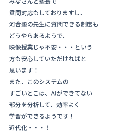
みなさんと塾長で
質問対応もしておりますし、
河合塾の先生に質問できる制度も
どうやらあるようで、
映像授業じゃ不安・・・という
方も安心していただければと
思います！
また、このシステムの
すごいとこは、AIができてない
部分を分析して、効率よく
学習ができるようです！
近代化・・・！