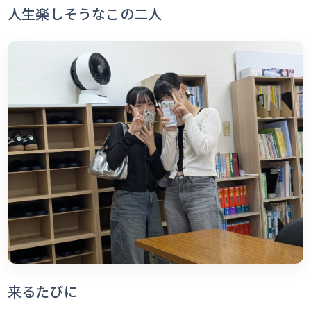
人生楽しそうなこの二人
来るたびに