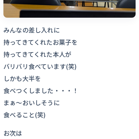
みんなの差し入れに
持ってきてくれたお菓子を
持ってきてくれた本人が
バリバリ食べています(笑)
しかも大半を
食べつくしました・・・！
まぁ～おいしそうに
食べること(笑)
お次は