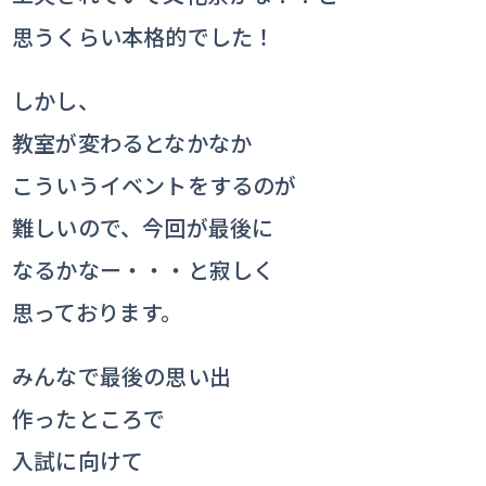
思うくらい本格的でした！
しかし、
教室が変わるとなかなか
こういうイベントをするのが
難しいので、今回が最後に
なるかなー・・・と寂しく
思っております。
みんなで最後の思い出
作ったところで
入試に向けて