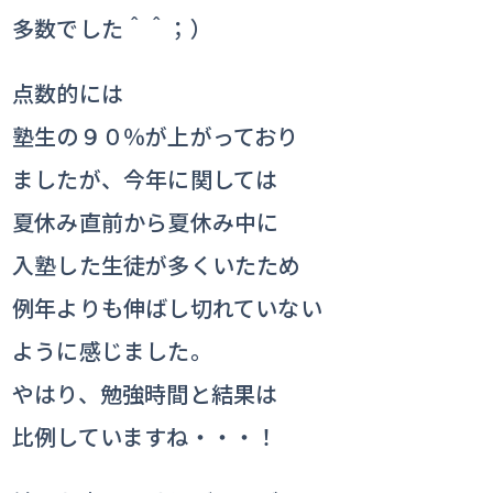
多数でした＾＾；）
点数的には
塾生の９０％が上がっており
ましたが、今年に関しては
夏休み直前から夏休み中に
入塾した生徒が多くいたため
例年よりも伸ばし切れていない
ように感じました。
やはり、勉強時間と結果は
比例していますね・・・！