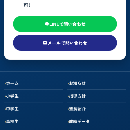
可）
LINEで問い合わせ
メールで問い合わせ
ホーム
お知らせ
小学生
指導方針
中学生
塾長紹介
高校生
成績データ