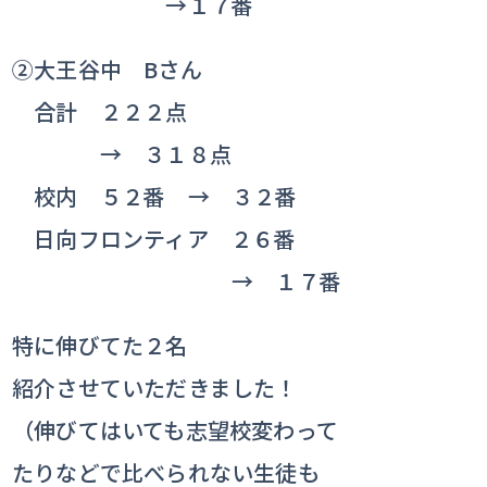
→１７番
②大王谷中 Bさん
合計 ２２２点
→ ３１８点
校内 ５２番 → ３２番
日向フロンティア ２６番
→ １７番
特に伸びてた２名
紹介させていただきました！
（伸びてはいても志望校変わって
たりなどで比べられない生徒も