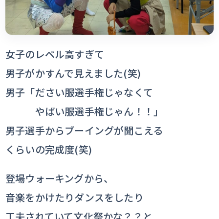
女子のレベル高すぎて
男子がかすんで見えました(笑)
男子「ださい服選手権じゃなくて
やばい服選手権じゃん！！」
男子選手からブーイングが聞こえる
くらいの完成度(笑)
登場ウォーキングから、
音楽をかけたりダンスをしたり
工夫されていて文化祭かな？？と