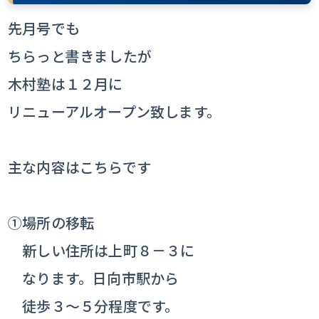
先月号でも
ちらっと書きましたが
木村塾は１２月に
リニューアルオープン致します。
主な内容はこちらです
①場所の移転
新しい住所は上町８－３に
なります。日向市駅から
徒歩３～５分程度です。