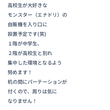
高校生が大好きな
モンスター（エナドリ）の
自販機を入り口に
設置予定です(笑)
１階が中学生、
２階が高校生と別れ
集中した環境となるよう
努めます！
机の間にパーテーションが
付くので、周りは気に
なりません！