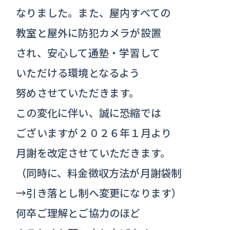
なりました。また、屋内すべての
教室と屋外に防犯カメラが設置
され、安心して通塾・学習して
いただける環境となるよう
努めさせていただきます。
この変化に伴い、誠に恐縮では
ございますが２０２６年１月より
月謝を改定させていただきます。
（同時に、料金徴収方法が月謝袋制
→引き落とし制へ変更になります）
何卒ご理解とご協力のほど