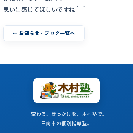
思い出感じてほしいですね＾＾
← お知らせ・ブログ一覧へ
「変わる」きっかけを、木村塾で。
日向市の個別指導塾。