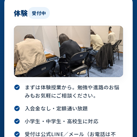
体験
受付中
まずは体験授業から。勉強や進路のお悩
みもお気軽にご相談ください。
入会金なし・定額通い放題
小学生・中学生・高校生に対応
受付は公式LINE／メール（お電話は不