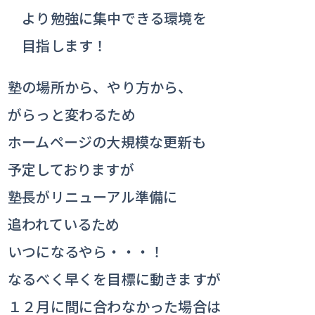
より勉強に集中できる環境を
目指します！
塾の場所から、やり方から、
がらっと変わるため
ホームページの大規模な更新も
予定しておりますが
塾長がリニューアル準備に
追われているため
いつになるやら・・・！
なるべく早くを目標に動きますが
１２月に間に合わなかった場合は