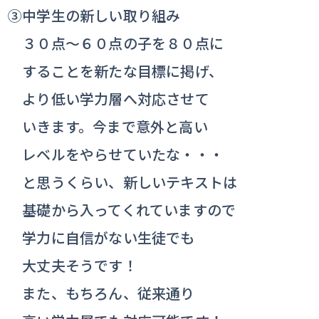
③中学生の新しい取り組み
３０点～６０点の子を８０点に
することを新たな目標に掲げ、
より低い学力層へ対応させて
いきます。今まで意外と高い
レベルをやらせていたな・・・
と思うくらい、新しいテキストは
基礎から入ってくれていますので
学力に自信がない生徒でも
大丈夫そうです！
また、もちろん、従来通り