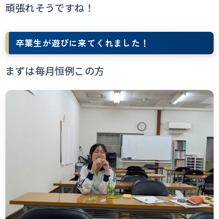
頑張れそうですね！
卒業生が遊びに来てくれました！
まずは毎月恒例この方