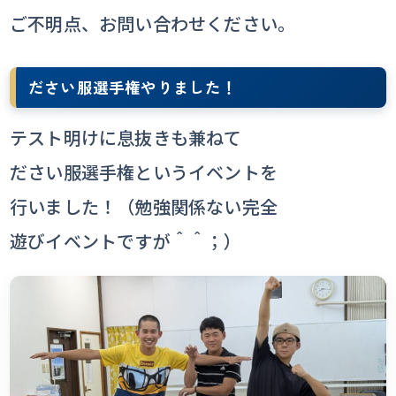
ご不明点、お問い合わせください。
ださい服選手権やりました！
テスト明けに息抜きも兼ねて
ださい服選手権というイベントを
行いました！（勉強関係ない完全
遊びイベントですが＾＾；）