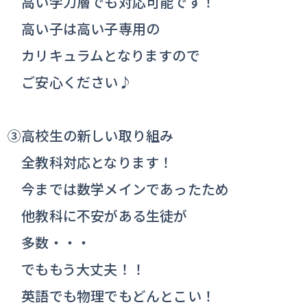
高い学力層でも対応可能です！
高い子は高い子専用の
カリキュラムとなりますので
ご安心ください♪
③高校生の新しい取り組み
全教科対応となります！
今までは数学メインであったため
他教科に不安がある生徒が
多数・・・
でももう大丈夫！！
英語でも物理でもどんとこい！